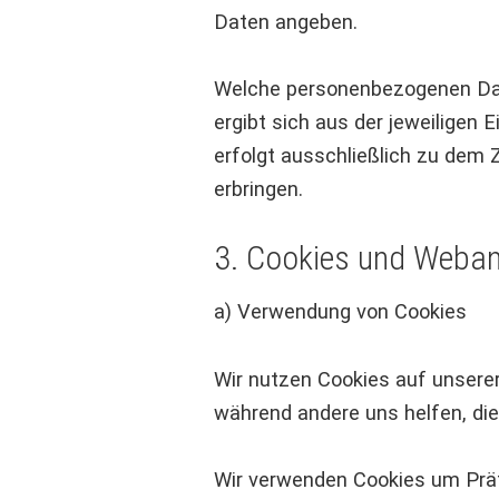
Daten angeben.
Welche personenbezogenen Date
ergibt sich aus der jeweiligen
erfolgt ausschließlich zu dem
erbringen.
3. Cookies und Weban
a) Verwendung von Cookies
Wir nutzen Cookies auf unserer 
während andere uns helfen, die
Wir verwenden Cookies um Prä