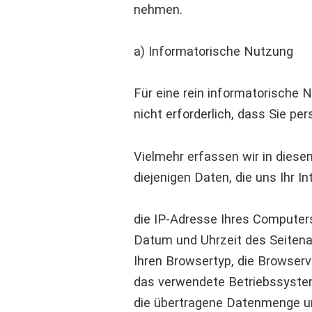
nehmen.
a) Informatorische Nutzung
Für eine rein informatorische 
nicht erforderlich, dass Sie 
Vielmehr erfassen wir in diese
diejenigen Daten, die uns Ihr 
die IP-Adresse Ihres Computer
Datum und Uhrzeit des Seiten
Ihren Browsertyp, die Browserv
das verwendete Betriebssystem
die übertragene Datenmenge u