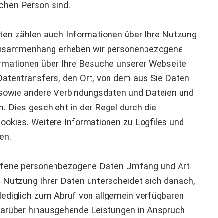
ichen Person sind.
en zählen auch Informationen über Ihre Nutzung
 Zusammenhang erheben wir personenbezogene
ormationen über Ihre Besuche unserer Webseite
atentransfers, den Ort, von dem aus Sie Daten
 sowie andere Verbindungsdaten und Dateien und
en. Dies geschieht in der Regel durch die
ookies. Weitere Informationen zu Logfiles und
en.
fene personenbezogene Daten Umfang und Art
 Nutzung Ihrer Daten unterscheidet sich danach,
 lediglich zum Abruf von allgemein verfügbaren
darüber hinausgehende Leistungen in Anspruch