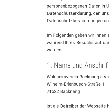
personenbezogenen Daten in Ü
Datenschutzerklärung, den uns
Datenschutzbestimmungen und
Im Folgenden geben wir Ihnen e
während Ihres Besuchs auf un
werden:
1. Name und Anschrift
Waldheimverein Backnang e.V. 
Wilhelm-Erlenbusch-Straße 1
71522 Backnang
ist als Betreiber der Webseite