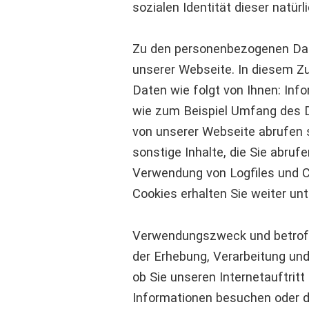
sozialen Identität dieser natürl
Zu den personenbezogenen Dat
unserer Webseite. In diesem
Daten wie folgt von Ihnen: Inf
wie zum Beispiel Umfang des D
von unserer Webseite abrufen
sonstige Inhalte, die Sie abruf
Verwendung von Logfiles und C
Cookies erhalten Sie weiter unt
Verwendungszweck und betrof
der Erhebung, Verarbeitung und
ob Sie unseren Internetauftritt
Informationen besuchen oder 