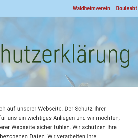
Waldheimverein
Bouleabt
hutz­erklärung
ch auf unserer Webseite. Der Schutz Ihrer
ür uns ein wichtiges Anliegen und wir möchten,
rer Webseite sicher fühlen. Wir schützen Ihre
bezogenen Daten. Wir verarbeiten Ihre