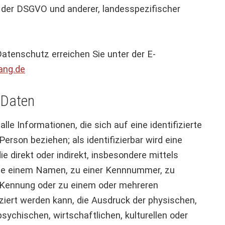
e der DSGVO und anderer, landesspezifischer
atenschutz erreichen Sie unter der E-
ang.de
 Daten
e Informationen, die sich auf eine identifizierte
 Person beziehen; als identifizierbar wird eine
e direkt oder indirekt, insbesondere mittels
ie einem Namen, zu einer Kennnummer, zu
e-Kennung oder zu einem oder mehreren
iert werden kann, die Ausdruck der physischen,
sychischen, wirtschaftlichen, kulturellen oder