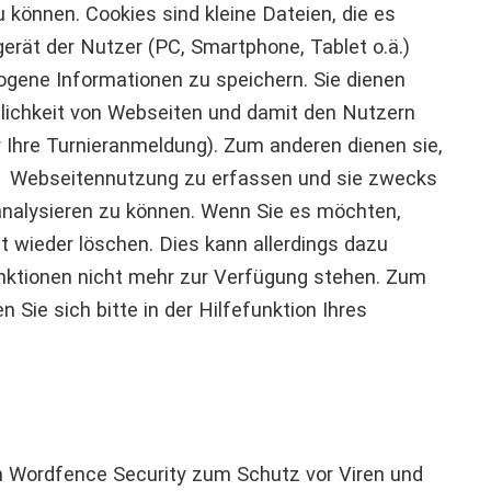
 können. Cookies sind kleine Dateien, die es
erät der Nutzer (PC, Smartphone, Tablet o.ä.)
ogene Informationen zu speichern. Sie dienen
ichkeit von Webseiten und damit den Nutzern
r Ihre Turnieranmeldung). Zum anderen dienen sie,
er Webseitennutzung zu erfassen und sie zwecks
nalysieren zu können. Wenn Sie es möchten,
t wieder löschen. Dies kann allerdings dazu
unktionen nicht mehr zur Verfügung stehen. Zum
 Sie sich bitte in der Hilfefunktion Ihres
n Wordfence Security zum Schutz vor Viren und