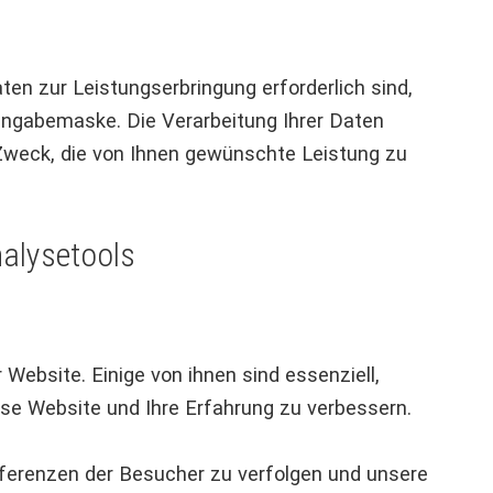
n zur Leistungserbringung erforderlich sind,
 Eingabemaske. Die Verarbeitung Ihrer Daten
 Zweck, die von Ihnen gewünschte Leistung zu
alysetools
Website. Einige von ihnen sind essenziell,
se Website und Ihre Erfahrung zu verbessern.
ferenzen der Besucher zu verfolgen und unsere