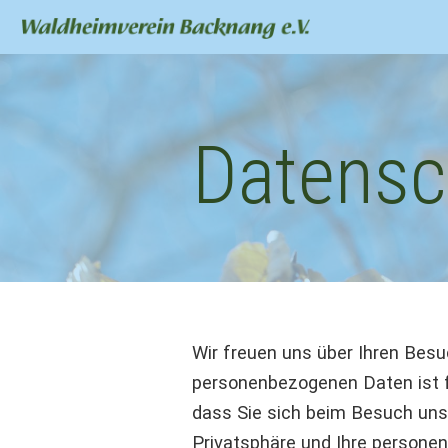
Datensc
Wir freuen uns über Ihren Besu
personenbezogenen Daten ist f
dass Sie sich beim Besuch unse
Privatsphäre und Ihre personen