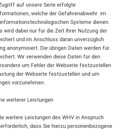
ugriff auf unsere Seite erfolgte
nformationen, welche der Gefahrenabwehr im
e informationstechnologischen Systeme dienen.
 wird dabei nur für die Zeit Ihrer Nutzung der
eichert und im Anschluss daran unverzüglich
ng anonymisiert. Die übrigen Daten werden für
ichert. Wir verwenden diese Daten für den
besondere um Fehler der Webseite festzustellen
lastung der Webseite festzustellen und um
ngen vorzunehmen.
e weiterer Leistungen
te weitere Leistungen des WHV in Anspruch
erforderlich, dass Sie hierzu personenbezogene