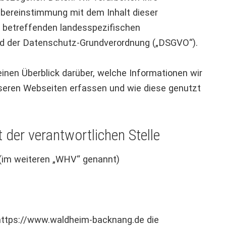
bereinstimmung mit dem Inhalt dieser
 betreffenden landesspezifischen
 der Datenschutz-Grundverordnung („DSGVO“).
inen Überblick darüber, welche Informationen wir
seren Webseiten erfassen und wie diese genutzt
 der verantwortlichen Stelle
(im weiteren „WHV“ genannt)
 https://www.waldheim-backnang.de die