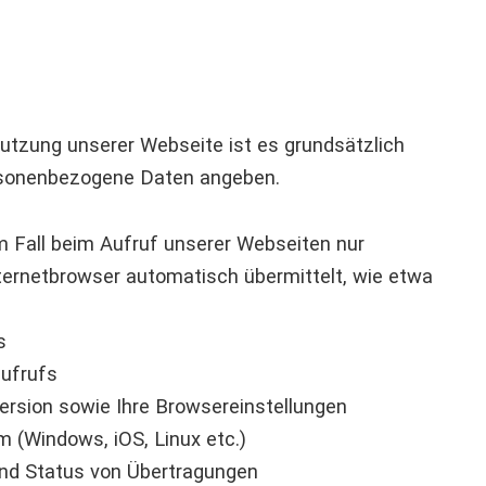
Nutzung unserer Webseite ist es grundsätzlich
personenbezogene Daten angeben.
m Fall beim Aufruf unserer Webseiten nur
Internetbrowser automatisch übermittelt, wie etwa
s
aufrufs
ersion sowie Ihre Browsereinstellungen
 (Windows, iOS, Linux etc.)
nd Status von Übertragungen