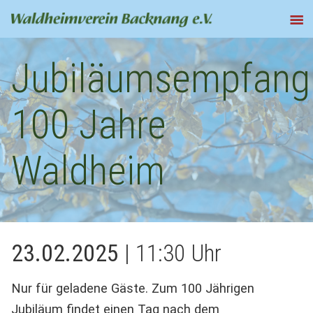
Jubiläumsempfang
100 Jahre
Waldheim
23.02.2025
| 11:30 Uhr
Nur für geladene Gäste. Zum 100 Jährigen
Jubiläum findet einen Tag nach dem