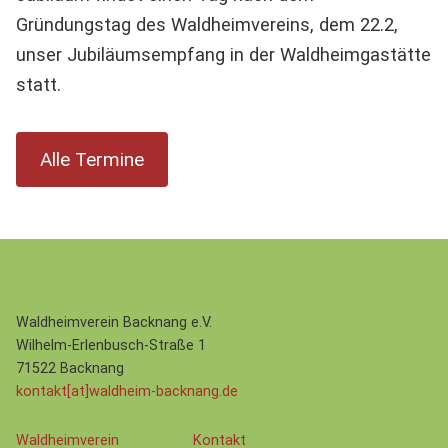
Gründungstag des Waldheimvereins, dem 22.2,
unser Jubiläumsempfang in der Waldheimgastätte
statt.
Alle Termine
Waldheimverein Backnang e.V.
Wilhelm-Erlenbusch-Straße 1
71522 Backnang
kontakt[at]waldheim-backnang.de
Waldheimverein
Kontakt