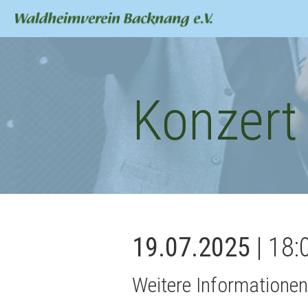
Konzert 
19.07.2025
| 18:
Weitere Informationen