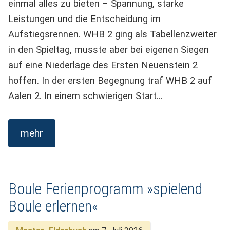
einmal alles zu bieten – Spannung, starke
Leistungen und die Entscheidung im
Aufstiegsrennen. WHB 2 ging als Tabellenzweiter
in den Spieltag, musste aber bei eigenen Siegen
auf eine Niederlage des Ersten Neuenstein 2
hoffen. In der ersten Begegnung traf WHB 2 auf
Aalen 2. In einem schwierigen Start…
mehr
Boule Ferienprogramm »spielend
Boule erlernen«