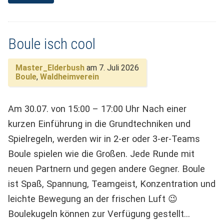
Boule isch cool
Master_Elderbush
am 7. Juli 2026
Boule
,
Waldheimverein
Am 30.07. von 15:00 – 17:00 Uhr Nach einer
kurzen Einführung in die Grundtechniken und
Spielregeln, werden wir in 2-er oder 3-er-Teams
Boule spielen wie die Großen. Jede Runde mit
neuen Partnern und gegen andere Gegner. Boule
ist Spaß, Spannung, Teamgeist, Konzentration und
leichte Bewegung an der frischen Luft 😉
Boulekugeln können zur Verfügung gestellt…