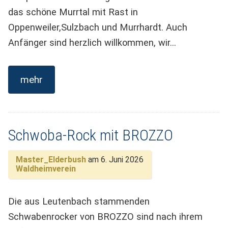
das schöne Murrtal mit Rast in
Oppenweiler,Sulzbach und Murrhardt. Auch
Anfänger sind herzlich willkommen, wir…
mehr
Schwoba-Rock mit BROZZO
Master_Elderbush
am 6. Juni 2026
Waldheimverein
Die aus Leutenbach stammenden
Schwabenrocker von BROZZO sind nach ihrem