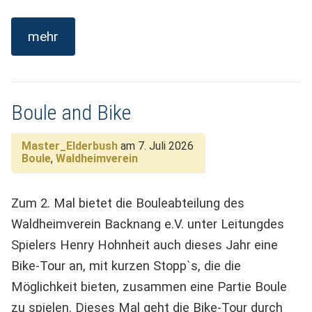
mehr
Boule and Bike
Master_Elderbush
am 7. Juli 2026
Boule
,
Waldheimverein
Zum 2. Mal bietet die Bouleabteilung des
Waldheimverein Backnang e.V. unter Leitungdes
Spielers Henry Hohnheit auch dieses Jahr eine
Bike-Tour an, mit kurzen Stopp`s, die die
Möglichkeit bieten, zusammen eine Partie Boule
zu spielen. Dieses Mal geht die Bike-Tour durch