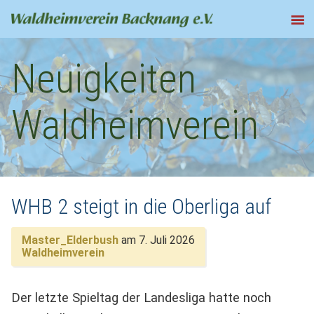
Neuigkeiten
Waldheimverein
WHB 2 steigt in die Oberliga auf
Master_Elderbush
am 7. Juli 2026
Waldheimverein
Der letzte Spieltag der Landesliga hatte noch