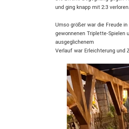
und ging knapp mit 2:3 verloren
Umso größer war die Freude in
gewonnenen Triplette-Spielen 
ausgeglichenem
Verlauf war Erleichterung und 