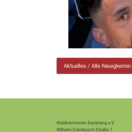
Aktuelles / Alle Neuigkeiten
Waldheimverein Backnang e.V.
Wilhelm-Erlenbusch-Straße 1