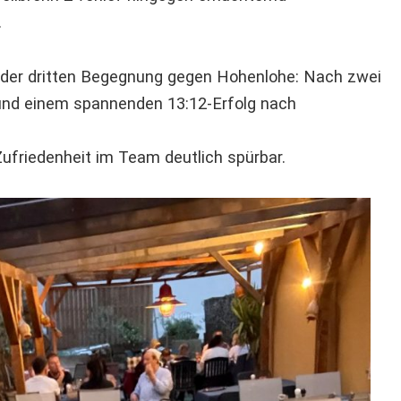
.
 der dritten Begegnung gegen Hohenlohe: Nach zwei
und einem spannenden 13:12-Erfolg nach
Zufriedenheit im Team deutlich spürbar.